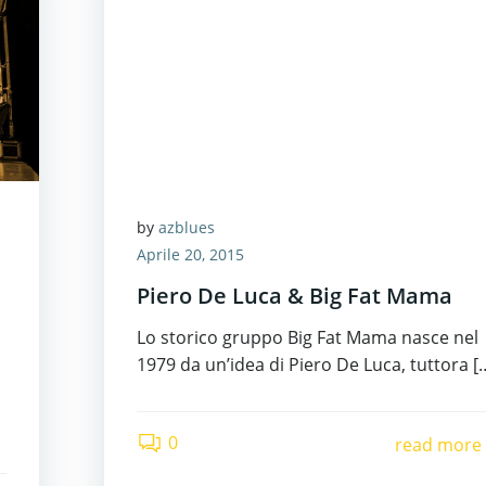
by
azblues
Aprile 20, 2015
Piero De Luca & Big Fat Mama
Lo storico gruppo Big Fat Mama nasce nel
1979 da un’idea di Piero De Luca, tuttora [
0
read more