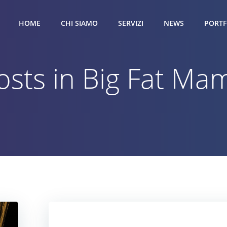
HOME
CHI SIAMO
SERVIZI
NEWS
PORTF
osts in Big Fat Ma