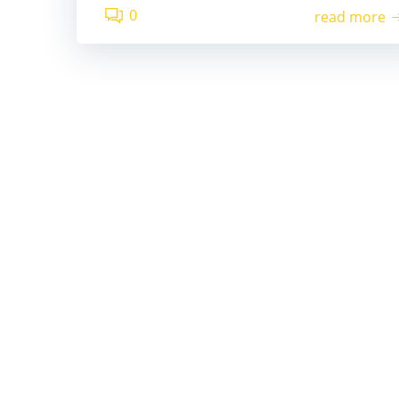
0
read more