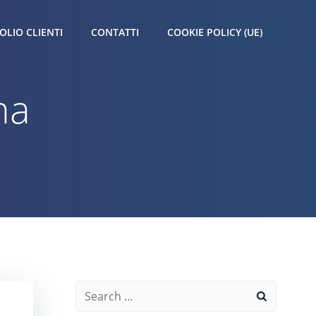
OLIO CLIENTI
CONTATTI
COOKIE POLICY (UE)
ma
Search
for: