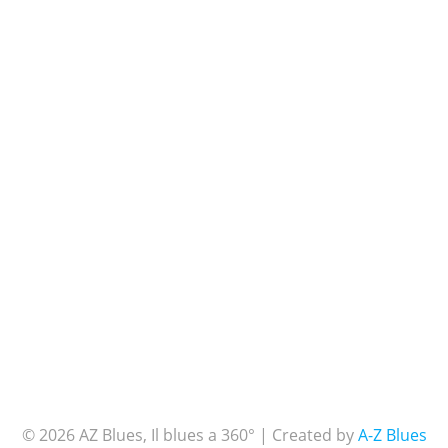
© 2026 AZ Blues, Il blues a 360° | Created by
A-Z Blues