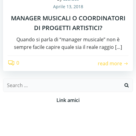
Aprile 13, 2018
MANAGER MUSICALI O COORDINATORI
DI PROGETTI ARTISTICI?
Quando si parla di “manager musicale” non è
sempre facile capire quale sia il reale raggio […]
0
read more
Search
for:
Link amici