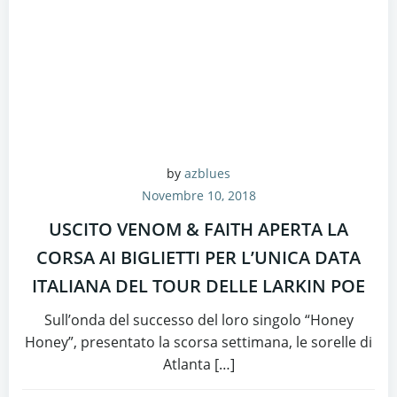
by
azblues
Novembre 10, 2018
USCITO VENOM & FAITH APERTA LA
CORSA AI BIGLIETTI PER L’UNICA DATA
ITALIANA DEL TOUR DELLE LARKIN POE
Sull’onda del successo del loro singolo “Honey
Honey”, presentato la scorsa settimana, le sorelle di
Atlanta […]