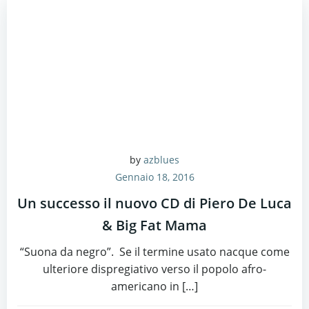
by
azblues
Gennaio 18, 2016
Un successo il nuovo CD di Piero De Luca
& Big Fat Mama
“Suona da negro”. Se il termine usato nacque come
ulteriore dispregiativo verso il popolo afro-
americano in […]