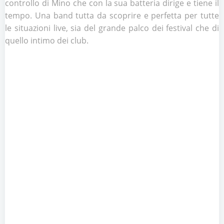
controllo di Mino che con la sua batteria dirige e tiene il
tempo. Una band tutta da scoprire e perfetta per tutte
le situazioni live, sia del grande palco dei festival che di
quello intimo dei club.