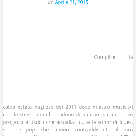
on
Aprile 21, 2015
Complice la
calda estate pugliese del 2011 dove quattro musicisti
con lo stesso mood decidono di puntare su un nuovo
progetto artistico che attualizzi tutte le sonorità blues,
soul e pop che hanno contraddistinto il loro